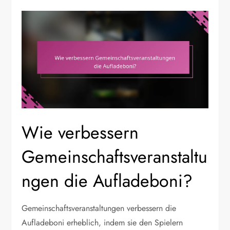
Wie verbessern
Gemeinschaftsveranstaltu
ngen die Aufladeboni?
Gemeinschaftsveranstaltungen verbessern die
Aufladeboni erheblich, indem sie den Spielern