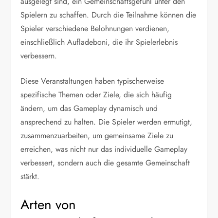
ausgelegt sind, ein Gemeinschaftsgefühl unter den
Spielern zu schaffen. Durch die Teilnahme können die
Spieler verschiedene Belohnungen verdienen,
einschließlich Aufladeboni, die ihr Spielerlebnis
verbessern.
Diese Veranstaltungen haben typischerweise
spezifische Themen oder Ziele, die sich häufig
ändern, um das Gameplay dynamisch und
ansprechend zu halten. Die Spieler werden ermutigt,
zusammenzuarbeiten, um gemeinsame Ziele zu
erreichen, was nicht nur das individuelle Gameplay
verbessert, sondern auch die gesamte Gemeinschaft
stärkt.
Arten von