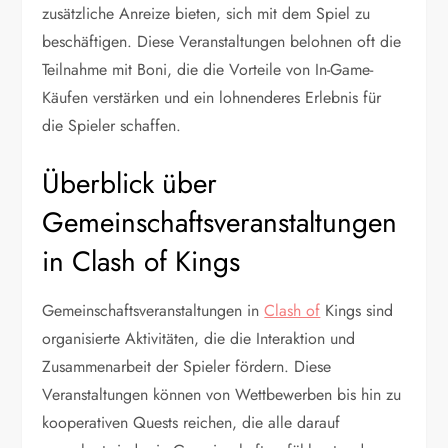
zusätzliche Anreize bieten, sich mit dem Spiel zu
beschäftigen. Diese Veranstaltungen belohnen oft die
Teilnahme mit Boni, die die Vorteile von In-Game-
Käufen verstärken und ein lohnenderes Erlebnis für
die Spieler schaffen.
Überblick über
Gemeinschaftsveranstaltungen
in Clash of Kings
Gemeinschaftsveranstaltungen in
Clash of
Kings sind
organisierte Aktivitäten, die die Interaktion und
Zusammenarbeit der Spieler fördern. Diese
Veranstaltungen können von Wettbewerben bis hin zu
kooperativen Quests reichen, die alle darauf