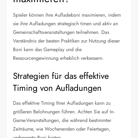
Spieler können ihre Aufladeboni maximieren, indem
sie ihre Aufladungen strategisch timen und aktiv an
Gemeinschaftsveranstaltungen teilnehmen. Das
Verständnis der besten Praktiken zur Nutzung dieser
Boni kann das Gameplay und die
Ressourcengewinnung erheblich verbessern.
Strategien für das effektive
Timing von Aufladungen
Das effektive Timing Ihrer Aufladungen kann zu
größeren Belohnungen führen. Achten Sie auf In-
Game-Veranstaltungen, die während bestimmter
Zeiträume, wie Wochenenden oder Feiertagen,
verbesserte Boni bieten.