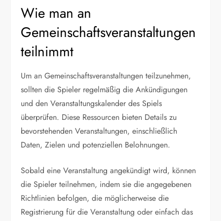
Wie man an
Gemeinschaftsveranstaltungen
teilnimmt
Um an Gemeinschaftsveranstaltungen teilzunehmen,
sollten die Spieler regelmäßig die Ankündigungen
und den Veranstaltungskalender des Spiels
überprüfen. Diese Ressourcen bieten Details zu
bevorstehenden Veranstaltungen, einschließlich
Daten, Zielen und potenziellen Belohnungen.
Sobald eine Veranstaltung angekündigt wird, können
die Spieler teilnehmen, indem sie die angegebenen
Richtlinien befolgen, die möglicherweise die
Registrierung für die Veranstaltung oder einfach das