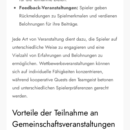
Feedback-Veranstaltungen:
Spieler geben
Rückmeldungen zu Spielmerkmalen und verdienen
Belohnungen für ihre Beiträge.
Jede Art von Veranstaltung dient dazu, die Spieler auf
unterschiedliche Weise zu engagieren und eine
Vielzahl von Erfahrungen und Belohnungen zu
ermöglichen. Wettbewerbsveranstaltungen können
sich auf individuelle Fähigkeiten konzentrieren,
während kooperative Quests den Teamgeist betonen
und unterschiedlichen Spielerpräferenzen gerecht
werden.
Vorteile der Teilnahme an
Gemeinschaftsveranstaltungen