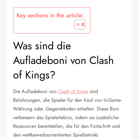
Key sections in the article:
Was sind die
Aufladeboni von Clash
of Kings?
Die Aufladeboni von
Clash of Kings
sind
Belohnungen, die Spieler für den Kauf von In-Game-
Währung oder -Gegenständen erhalten. Diese Boni
verbessern das Spielerlebnis, indem sie zusätzliche
Ressourcen bereitstellen, die für den Fortschritt und
den wettbewerbsorientierten Spielbetrieb