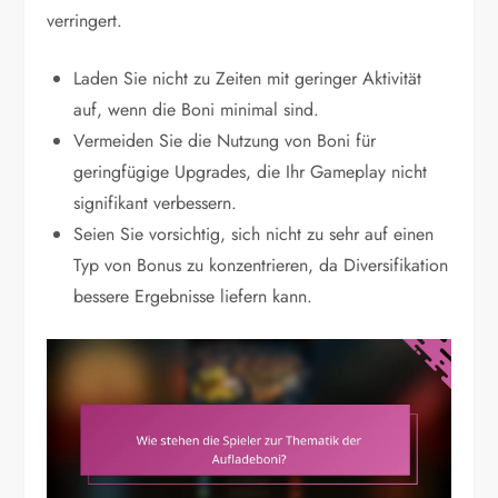
verringert.
Laden Sie nicht zu Zeiten mit geringer Aktivität
auf, wenn die Boni minimal sind.
Vermeiden Sie die Nutzung von Boni für
geringfügige Upgrades, die Ihr Gameplay nicht
signifikant verbessern.
Seien Sie vorsichtig, sich nicht zu sehr auf einen
Typ von Bonus zu konzentrieren, da Diversifikation
bessere Ergebnisse liefern kann.