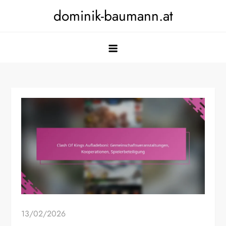
Skip
dominik-baumann.at
to
content
13/02/2026