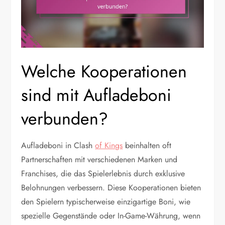
Welche Kooperationen
sind mit Aufladeboni
verbunden?
Aufladeboni in Clash
of Kings
beinhalten oft
Partnerschaften mit verschiedenen Marken und
Franchises, die das Spielerlebnis durch exklusive
Belohnungen verbessern. Diese Kooperationen bieten
den Spielern typischerweise einzigartige Boni, wie
spezielle Gegenstände oder In-Game-Währung, wenn