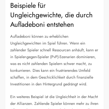
Beispiele für
Ungleichgewichte, die durch
Aufladeboni entstehen
Aufladeboni können zu erheblichen
Ungleichgewichten im Spiel führen. Wenn ein
zahlender Spieler schnell Ressourcen anhäuft, kann er
in Spieler-gegen-Spieler (PvP)-Szenarien dominieren,
was es nicht zahlenden Spielern schwer macht, zu
konkurrieren. Dies kann ein frustrierendes Umfeld
schaffen, in dem Geschicklichkeit durch finanzielle
Investitionen in den Hintergrund gedrängt wird.
Ein weiteres Beispiel ist die Ungleichheit in der Macht
der Allianzen. Zahlende Spieler können mehr zu ihren