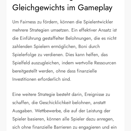
Gleichgewichts im Gameplay
Um Fairness zu fördern, können die Spielentwickler
mehrere Strategien umsetzen. Ein effektiver Ansatz ist
die Einführung gestaffelter Belohnungen, die es nicht
zahlenden Spielern ermöglichen, Boni durch
Spielerfolge zu verdienen. Dies kann helfen, das
Spielfeld auszugleichen, indem wertvolle Ressourcen
bereitgestellt werden, ohne dass finanzielle
Investitionen erforderlich sind.
Eine weitere Strategie besteht darin, Ereignisse zu
schaffen, die Geschicklichkeit belohnen, anstatt
Ausgaben. Wettbewerbe, die auf der Leistung der
Spieler basieren, können alle Spieler dazu anregen,
sich ohne finanzielle Barrieren zu engagieren und ein