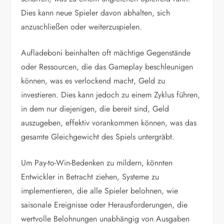
Dies kann neue Spieler davon abhalten, sich
anzuschließen oder weiterzuspielen.
Aufladeboni beinhalten oft mächtige Gegenstände
oder Ressourcen, die das Gameplay beschleunigen
können, was es verlockend macht, Geld zu
investieren. Dies kann jedoch zu einem Zyklus führen,
in dem nur diejenigen, die bereit sind, Geld
auszugeben, effektiv vorankommen können, was das
gesamte Gleichgewicht des Spiels untergräbt.
Um Pay-to-Win-Bedenken zu mildern, könnten
Entwickler in Betracht ziehen, Systeme zu
implementieren, die alle Spieler belohnen, wie
saisonale Ereignisse oder Herausforderungen, die
wertvolle Belohnungen unabhängig von Ausgaben