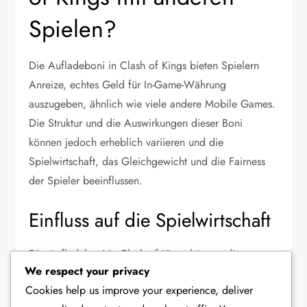
Spielen?
Die Aufladeboni in Clash of Kings bieten Spielern
Anreize, echtes Geld für In-Game-Währung
auszugeben, ähnlich wie viele andere Mobile Games.
Die Struktur und die Auswirkungen dieser Boni
können jedoch erheblich variieren und die
Spielwirtschaft, das Gleichgewicht und die Fairness
der Spieler beeinflussen.
Einfluss auf die Spielwirtschaft
Die Aufladeboni in Clash of Kings können die
We respect your privacy
Spielwirtschaft erheblich beeinflussen, indem sie den
Cookies help us improve your experience, deliver
Fluss von In-Game-Ressourcen erhöhen. Wenn Spieler