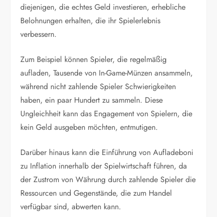
diejenigen, die echtes Geld investieren, erhebliche
Belohnungen erhalten, die ihr Spielerlebnis
verbessern.
Zum Beispiel können Spieler, die regelmäßig
aufladen, Tausende von In-Game-Münzen ansammeln,
während nicht zahlende Spieler Schwierigkeiten
haben, ein paar Hundert zu sammeln. Diese
Ungleichheit kann das Engagement von Spielern, die
kein Geld ausgeben möchten, entmutigen.
Darüber hinaus kann die Einführung von Aufladeboni
zu Inflation innerhalb der Spielwirtschaft führen, da
der Zustrom von Währung durch zahlende Spieler die
Ressourcen und Gegenstände, die zum Handel
verfügbar sind, abwerten kann.