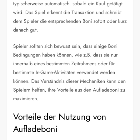
typischerweise automatisch, sobald ein Kauf getätigt
wird. Das Spiel erkennt die Transaktion und schreibt
dem Spieler die entsprechenden Boni sofort oder kurz
danach gut.
Spieler sollten sich bewusst sein, dass einige Boni
Bedingungen haben können, wie z.B. dass sie nur
innerhalb eines bestimmten Zeitrahmens oder für
bestimmte In-Game-Aktivitäten verwendet werden
können. Das Verständnis dieser Mechaniken kann den
Spielern helfen, ihre Vorteile aus den Aufladeboni zu
maximieren.
Vorteile der Nutzung von
Aufladeboni