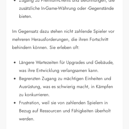
Zugang zu Premium-Events und Belohnungen, die
zusätzliche In-Game-Währung oder -Gegenstände
bieten.
Im Gegensatz dazu stehen nicht zahlende Spieler vor
mehreren Herausforderungen, die ihren Fortschritt
behindern können. Sie erleben oft:
Längere Wartezeiten für Upgrades und Gebäude,
was ihre Entwicklung verlangsamen kann.
Begrenzten Zugang zu mächtigen Einheiten und
Ausrüstung, was es schwierig macht, in Kämpfen
zu konkurrieren.
Frustration, weil sie von zahlenden Spielern in
Bezug auf Ressourcen und Fähigkeiten überholt
werden.