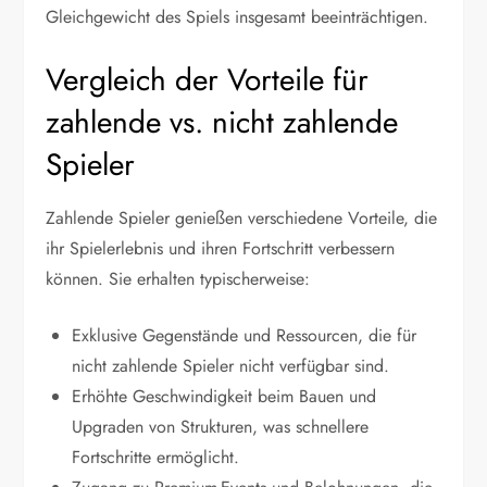
Gleichgewicht des Spiels insgesamt beeinträchtigen.
Vergleich der Vorteile für
zahlende vs. nicht zahlende
Spieler
Zahlende Spieler genießen verschiedene Vorteile, die
ihr Spielerlebnis und ihren Fortschritt verbessern
können. Sie erhalten typischerweise:
Exklusive Gegenstände und Ressourcen, die für
nicht zahlende Spieler nicht verfügbar sind.
Erhöhte Geschwindigkeit beim Bauen und
Upgraden von Strukturen, was schnellere
Fortschritte ermöglicht.