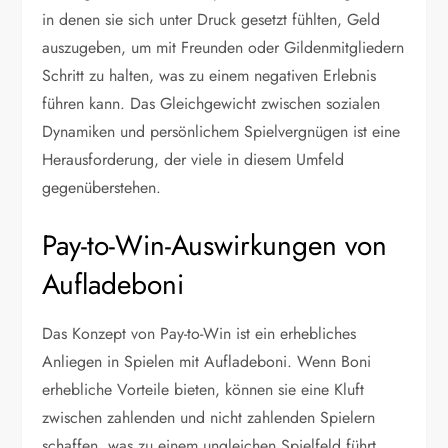
in denen sie sich unter Druck gesetzt fühlten, Geld
auszugeben, um mit Freunden oder Gildenmitgliedern
Schritt zu halten, was zu einem negativen Erlebnis
führen kann. Das Gleichgewicht zwischen sozialen
Dynamiken und persönlichem Spielvergnügen ist eine
Herausforderung, der viele in diesem Umfeld
gegenüberstehen.
Pay-to-Win-Auswirkungen von
Aufladeboni
Das Konzept von Pay-to-Win ist ein erhebliches
Anliegen in Spielen mit Aufladeboni. Wenn Boni
erhebliche Vorteile bieten, können sie eine Kluft
zwischen zahlenden und nicht zahlenden Spielern
schaffen, was zu einem ungleichen Spielfeld führt.