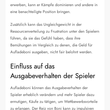
erwerben, kann er Kämpfe dominieren und andere in
eine benachteiligte Position bringen.
Zusätzlich kann das Ungleichgewicht in der
Ressourcenverteilung zu Frustration unter den Spielern
führen, da sie das Gefühl haben, dass ihre
Bemühungen im Vergleich zu denen, die Geld für
Aufladeboni ausgeben, nicht fair belohnt werden.
Einfluss auf das
Ausgabeverhalten der Spieler
Aufladeboni können das Ausgabeverhalten der
Spieler erheblich verändern und mehr Spieler dazu
ermutigen, Käufe zu tätigen, um Wettbewerbsvorteile
zu erlangen. Der Reiz von Boni kann zu impulsiven