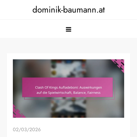
Skip
dominik-baumann.at
to
content
02/03/2026