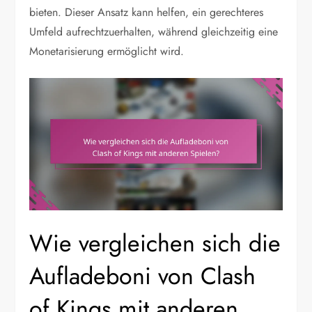
bieten. Dieser Ansatz kann helfen, ein gerechteres
Umfeld aufrechtzuerhalten, während gleichzeitig eine
Monetarisierung ermöglicht wird.
Wie vergleichen sich die
Aufladeboni von Clash
of Kings mit anderen