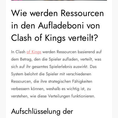
Wie werden Ressourcen
in den Aufladeboni von
Clash of Kings verteilt?
In Clash
of Kings
werden Ressourcen basierend auf
dem Betrag, den die Spieler aufladen, verteilt, was
sich auf ihr gesamtes Spielerlebnis auswirkt. Das
System belohnt die Spieler mit verschiedenen
Ressourcen, die ihre strategischen Fähigkeiten
verbessern können, weshalb es wichtig ist, zu
verstehen, wie diese Verteilungen funktionieren.
Aufschlüsselung der