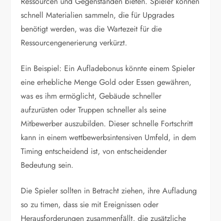
Ressourcen und Gegenständen bieten. Spieler können
schnell Materialien sammeln, die für Upgrades
benötigt werden, was die Wartezeit für die
Ressourcengenerierung verkürzt.
Ein Beispiel: Ein Aufladebonus könnte einem Spieler
eine erhebliche Menge Gold oder Essen gewähren,
was es ihm ermöglicht, Gebäude schneller
aufzurüsten oder Truppen schneller als seine
Mitbewerber auszubilden. Dieser schnelle Fortschritt
kann in einem wettbewerbsintensiven Umfeld, in dem
Timing entscheidend ist, von entscheidender
Bedeutung sein.
Die Spieler sollten in Betracht ziehen, ihre Aufladung
so zu timen, dass sie mit Ereignissen oder
Herausforderungen zusammenfällt, die zusätzliche