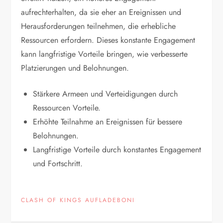
aufrechterhalten, da sie eher an Ereignissen und
Herausforderungen teilnehmen, die erhebliche
Ressourcen erfordern. Dieses konstante Engagement
kann langfristige Vorteile bringen, wie verbesserte
Platzierungen und Belohnungen.
Stärkere Armeen und Verteidigungen durch
Ressourcen Vorteile.
Erhöhte Teilnahme an Ereignissen für bessere
Belohnungen.
Langfristige Vorteile durch konstantes Engagement
und Fortschritt.
CLASH OF KINGS AUFLADEBONI