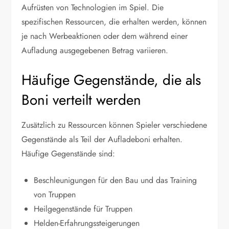
Aufrüsten von Technologien im Spiel. Die
spezifischen Ressourcen, die erhalten werden, können
je nach Werbeaktionen oder dem während einer
Aufladung ausgegebenen Betrag variieren.
Häufige Gegenstände, die als
Boni verteilt werden
Zusätzlich zu Ressourcen können Spieler verschiedene
Gegenstände als Teil der Aufladeboni erhalten.
Häufige Gegenstände sind:
Beschleunigungen für den Bau und das Training
von Truppen
Heilgegenstände für Truppen
Helden-Erfahrungssteigerungen