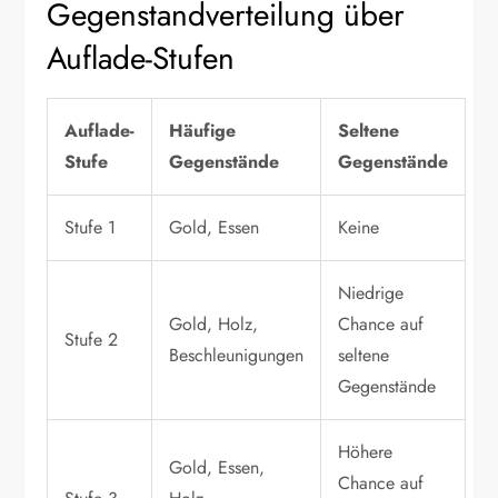
Gegenstandverteilung über
Auflade-Stufen
Auflade-
Häufige
Seltene
Stufe
Gegenstände
Gegenstände
Stufe 1
Gold, Essen
Keine
Niedrige
Gold, Holz,
Chance auf
Stufe 2
Beschleunigungen
seltene
Gegenstände
Höhere
Gold, Essen,
Chance auf