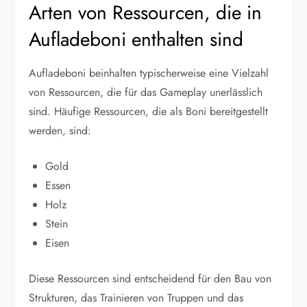
Arten von Ressourcen, die in
Aufladeboni enthalten sind
Aufladeboni beinhalten typischerweise eine Vielzahl
von Ressourcen, die für das Gameplay unerlässlich
sind. Häufige Ressourcen, die als Boni bereitgestellt
werden, sind:
Gold
Essen
Holz
Stein
Eisen
Diese Ressourcen sind entscheidend für den Bau von
Strukturen, das Trainieren von Truppen und das