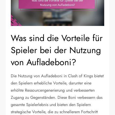
Was sind die Vorteile für
Spieler bei der Nutzung
von Aufladeboni?
Die Nutzung von Aufladeboni in Clash of Kings bietet
den Spielern erhebliche Vorteile, darunter eine
erhöhte Ressourcengenerierung und verbesserten
Zugang zu Gegenständen. Diese Boni verbessern das
gesamte Spielerlebnis und bieten den Spielern
strategische Vorteile, die zu schnellerem Fortschritt