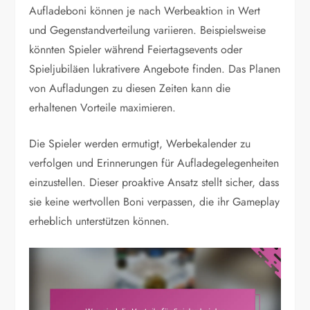
Aufladeboni können je nach Werbeaktion in Wert
und Gegenstandverteilung variieren. Beispielsweise
könnten Spieler während Feiertagsevents oder
Spieljubiläen lukrativere Angebote finden. Das Planen
von Aufladungen zu diesen Zeiten kann die
erhaltenen Vorteile maximieren.
Die Spieler werden ermutigt, Werbekalender zu
verfolgen und Erinnerungen für Aufladegelegenheiten
einzustellen. Dieser proaktive Ansatz stellt sicher, dass
sie keine wertvollen Boni verpassen, die ihr Gameplay
erheblich unterstützen können.